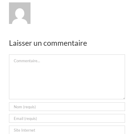
Laisser un commentaire
Commentaire