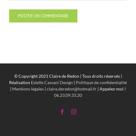
© Copyright 2021 Claire de Redon | Tous droits réservés |
Réalisation
Estelle Cassani Design
|
Politique de confidentialité
|
Mentions légales
|
claire.deredon@hotmail.fr
| Appelez-moi !
06.23.09.33.20
Facebook
Instagram