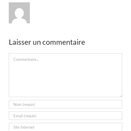
Laisser un commentaire
Commentaire