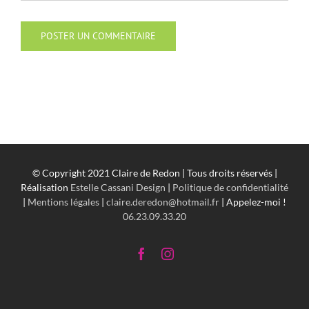
© Copyright 2021 Claire de Redon | Tous droits réservés |
Réalisation
Estelle Cassani Design
|
Politique de confidentialité
|
Mentions légales
|
claire.deredon@hotmail.fr
| Appelez-moi !
06.23.09.33.20
Facebook
Instagram