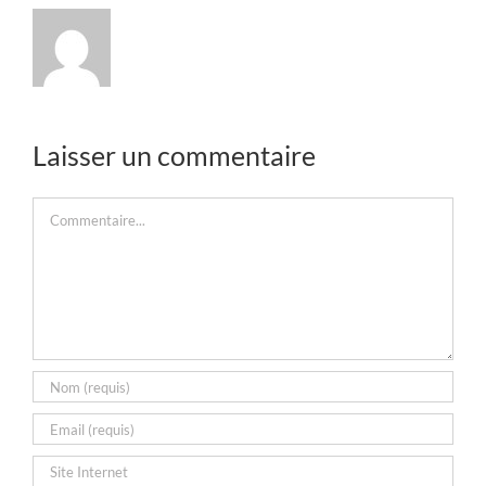
Laisser un commentaire
Commentaire