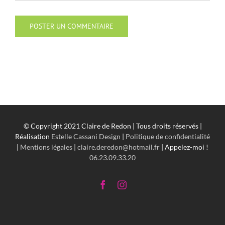
© Copyright 2021 Claire de Redon | Tous droits réservés |
Réalisation
Estelle Cassani Design
|
Politique de confidentialité
|
Mentions légales
|
claire.deredon@hotmail.fr
| Appelez-moi !
06.23.09.33.20
Facebook
Instagram