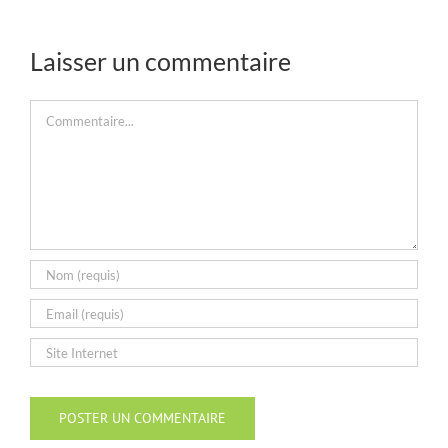
Laisser un commentaire
Commentaire