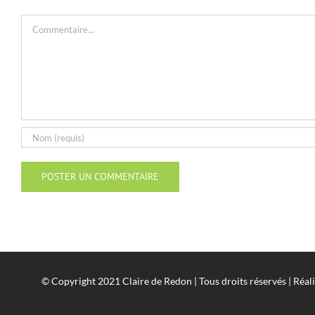
Commentaire
© Copyright 2021 Claire de Redon | Tous droits réservés | Réal