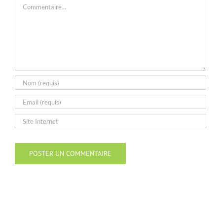
Commentaire