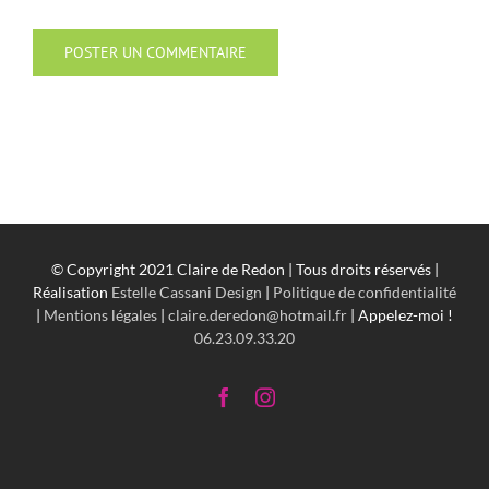
© Copyright 2021 Claire de Redon | Tous droits réservés |
Réalisation
Estelle Cassani Design
|
Politique de confidentialité
|
Mentions légales
|
claire.deredon@hotmail.fr
| Appelez-moi !
06.23.09.33.20
Facebook
Instagram