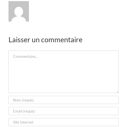
Laisser un commentaire
Commentaire