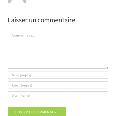
Laisser un commentaire
Commentaire