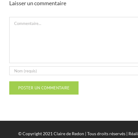
Laisser un commentaire
Commentaire
© Copyright 2021 Claire de Redon | Tous droits réservés | Réal