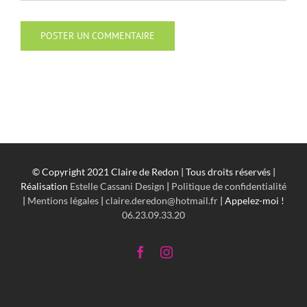
© Copyright 2021 Claire de Redon | Tous droits réservés |
Réalisation
Estelle Cassani Design
|
Politique de confidentialité
|
Mentions légales
|
claire.deredon@hotmail.fr
| Appelez-moi !
06.23.09.33.20
Facebook
Instagram