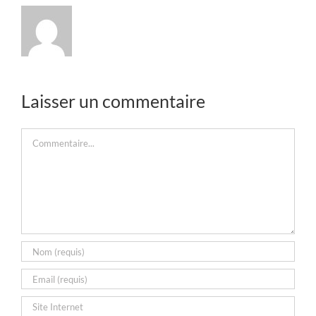
Laisser un commentaire
Commentaire