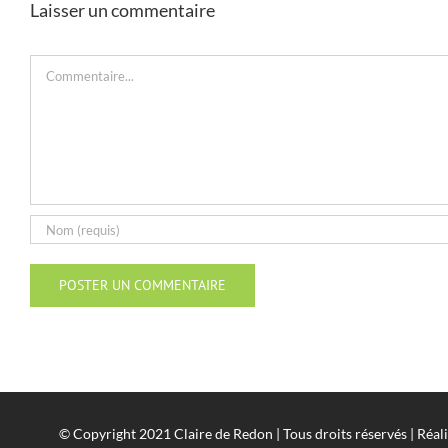
Laisser un commentaire
Commentaire
© Copyright 2021 Claire de Redon | Tous droits réservés | Réal