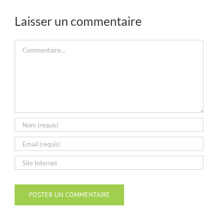
Laisser un commentaire
Commentaire