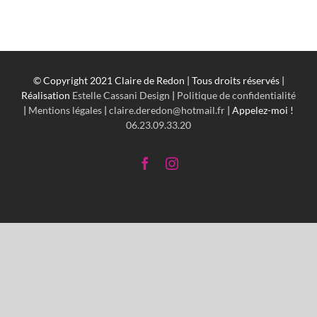
© Copyright 2021 Claire de Redon | Tous droits réservés |
Réalisation
Estelle Cassani Design
|
Politique de confidentialité
|
Mentions légales
|
claire.deredon@hotmail.fr
| Appelez-moi !
06.23.09.33.20
Facebook
Instagram